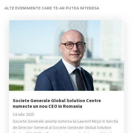
ALTE EVENIMENTE CARE TE-AR PUTEA INTERESA
Societe Generale Global Solution Centre
numeste un nou CEO in Romania
14 iulie 2025
Societe Generale anunta numirea lui Laurent Mirjol in functia
de Director General al Societe Generale Global Solution