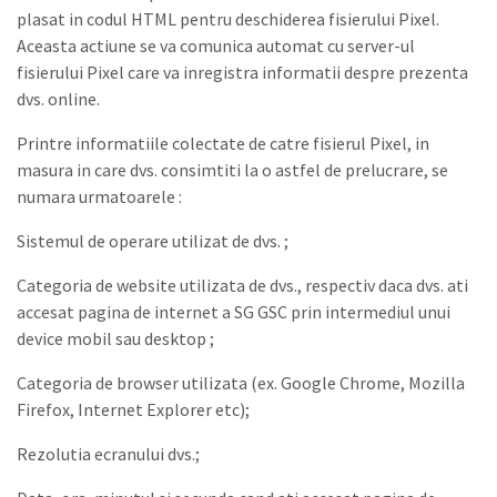
plasat in codul HTML pentru deschiderea fisierului Pixel.
Aceasta actiune se va comunica automat cu server-ul
fisierului Pixel care va inregistra informatii despre prezenta
dvs. online.
Printre informatiile colectate de catre fisierul Pixel, in
masura in care dvs. consimtiti la o astfel de prelucrare, se
numara urmatoarele :
Sistemul de operare utilizat de dvs. ;
Categoria de website utilizata de dvs., respectiv daca dvs. ati
accesat pagina de internet a SG GSC prin intermediul unui
device mobil sau desktop ;
Categoria de browser utilizata (ex. Google Chrome, Mozilla
Firefox, Internet Explorer etc);
Rezolutia ecranului dvs.;