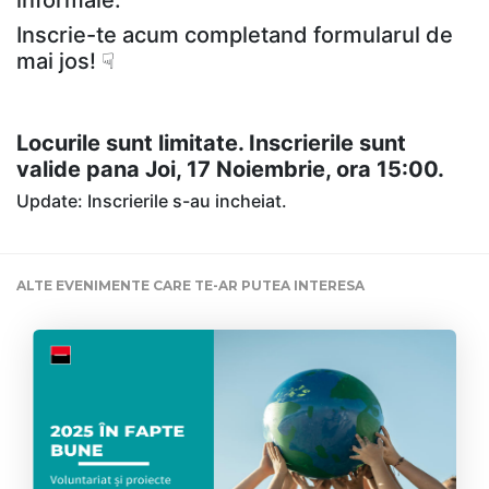
informale.
Inscrie-te acum completand formularul de
mai jos!
☟
Locurile sunt limitate.
Inscrierile sunt
valide pana Joi, 17 Noiembrie, ora 15:00.
Update: Inscrierile s-au incheiat.
ALTE EVENIMENTE CARE TE-AR PUTEA INTERESA