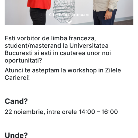
Citește în continuare
Esti vorbitor de limba franceza,
student/masterand la Universitatea
Bucuresti si esti in cautarea unor noi
oportunitati?
Atunci te asteptam la workshop in Zilele
Carierei!
Cand?
22 noiembrie, intre orele 14:00 – 16:00
Unde?