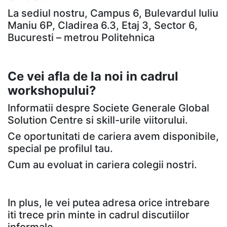
La sediul nostru, Campus 6, Bulevardul Iuliu
Maniu 6P, Cladirea 6.3, Etaj 3, Sector 6,
Bucuresti – metrou Politehnica
Ce vei afla de la noi in cadrul
workshopului?
Informatii despre Societe Generale Global
Solution Centre si skill-urile viitorului.
Ce oportunitati de cariera avem disponibile,
special pe profilul tau.
Cum au evoluat in cariera colegii nostri.
In plus, le vei putea adresa orice intrebare
iti trece prin minte in cadrul discutiilor