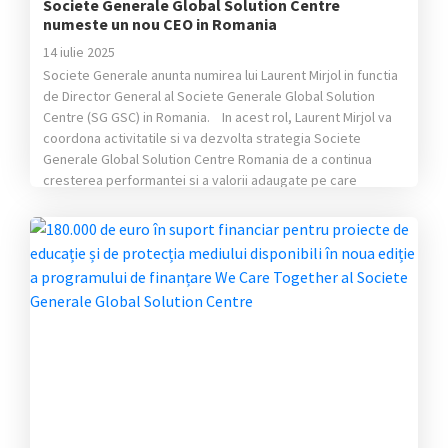
Societe Generale Global Solution Centre
numeste un nou CEO in Romania
14 iulie 2025
Societe Generale anunta numirea lui Laurent Mirjol in functia
de Director General al Societe Generale Global Solution
Centre (SG GSC) in Romania. In acest rol, Laurent Mirjol va
coordona activitatile si va dezvolta strategia Societe
Generale Global Solution Centre Romania de a continua
cresterea performantei si a valorii adaugate pe care
compania o aduce […]