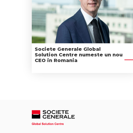
Societe Generale Global
Solution Centre numeste un nou
CEO in Romania