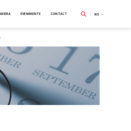
ARIERA
EVENIMENTE
CONTACT
RO
p